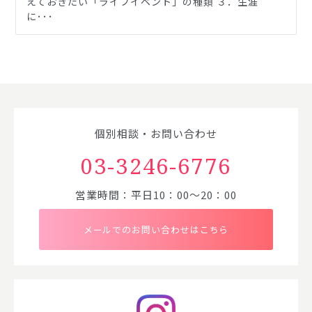
えておきたい「ライフイベント」の種類 ３．生涯
に･･･
個別相談・お問い合わせ
03-3246-6776
営業時間：平日10：00〜20：00
メールでのお問い合わせはこちら