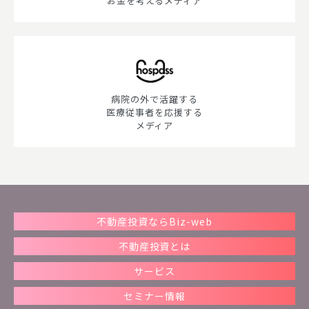
お金を考えるメディア
病院の外で活躍する
医療従事者を応援する
メディア
不動産投資ならBiz-web
不動産投資とは
サービス
セミナー情報